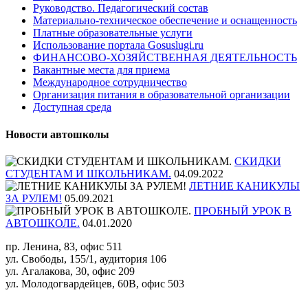
Руководство. Педагогический состав
Материально-техническое обеспечение и оснащенность
Платные образовательные услуги
Использование портала Gosuslugi.ru
ФИНАНСОВО-ХОЗЯЙСТВЕННАЯ ДЕЯТЕЛЬНОСТЬ
Вакантные места для приема
Международное сотрудничество
Организация питания в образовательной организации
Доступная среда
Новости автошколы
СКИДКИ
СТУДЕНТАМ И ШКОЛЬНИКАМ.
04.09.2022
ЛЕТНИЕ КАНИКУЛЫ
ЗА РУЛЕМ!
05.09.2021
ПРОБНЫЙ УРОК В
АВТОШКОЛЕ.
04.01.2020
пр. Ленина, 83, офис 511
ул. Свободы, 155/1, аудитория 106
ул. Агалакова, 30, офис 209
ул. Молодогвардейцев, 60В, офис 503