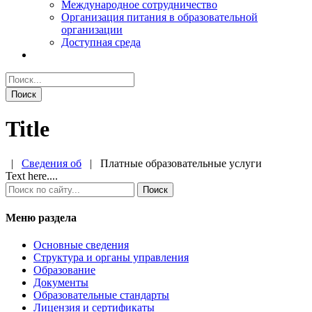
Международное сотрудничество
Организация питания в образовательной
организации
Доступная среда
Title
|
Сведения об
|
Платные образовательные услуги
Text here....
Меню раздела
Основные сведения
Структура и органы управления
Образование
Документы
Образовательные стандарты
Лицензия и сертификаты