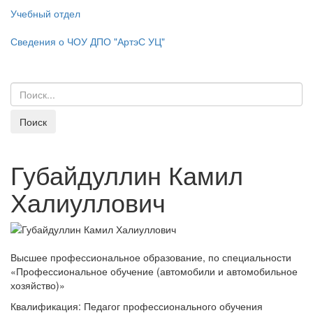
Учебный отдел
Сведения о ЧОУ ДПО "АртэС УЦ"
Губайдуллин Камил
Халиуллович
Высшее профессиональное образование, по специальности
«Профессиональное обучение (автомобили и автомобильное
хозяйство)»
Квалификация: Педагог профессионального обучения