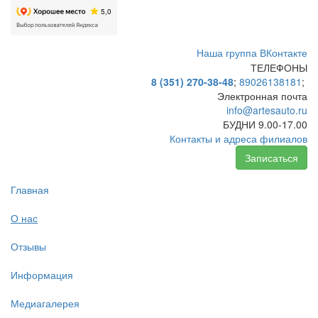
Наша группа ВКонтакте
ТЕЛЕФОНЫ
8 (351) 270-38-48
;
89026138181
;
Электронная почта
info@
artesauto.ru
БУДНИ 9.00-17.00
Контакты и адреса филиалов
Записаться
Главная
О нас
Отзывы
Информация
Медиагалерея