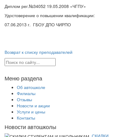
Диплом рег.№34052 19.05.2008 «ЧГПУ»
Удостоверение о повышении квалификации:
07.06.2013 г. ГБОУ ДПО ЧИРПО
Возврат к списку преподавателей
Меню раздела
Об автошколе
Филиалы
Отзывы
Новости и акции
Услуги и цены
Контакты
Новости автошколы
СКИДКИ